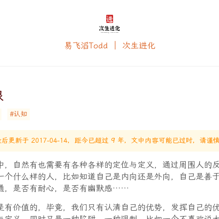
易飞滔Todd ｜ 次生进化
限
#认知
后更新于 2017-04-14，距今已超过 9 年，文中内容可能已过时，请谨
中，自然有也需要有各种各样的定位与定义，通过周围人的
一个什么样的人，比如知道自己是内向还是外向，自己是善
通，是否有耐心，是否有幽默感……
是有价值的，毕竟，我们只有认清自己的优势，发挥自己的