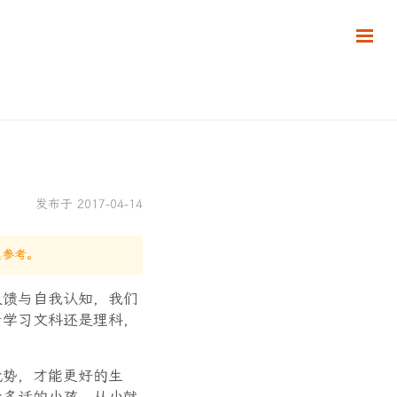
发布于 2017-04-14
慎参考。
反馈与自我认知，我们
于学习文科还是理科，
优势，才能更好的生