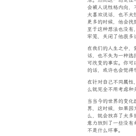
活。然而这一切定位
会被人说性格内向，
太喜欢说话，也不太
更多的时候，他会找
至于这种想法也没有
牢笼，关闭了他很多
在我们的人生之中，
话，也不失为一种选
可改变的事实。你可
的话，或许也会觉得
在针对自己不同属性
么就完全不用考虑和
当当今的世界的变化
界，这时候，如果因
么，就会放弃了太多
意力放到了一些没有
不是什么坏事。