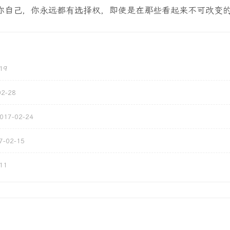
你自己，你永远都有选择权，即使是在那些看起来不可改变
19
02-28
017-02-24
7-02-15
11