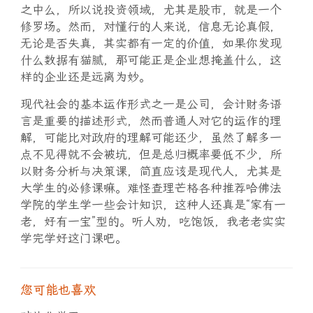
之中么，所以说投资领域，尤其是股市，就是一个
修罗场。然而，对懂行的人来说，信息无论真假，
无论是否失真，其实都有一定的价值，如果你发现
什么数据有猫腻，那可能正是企业想掩盖什么，这
样的企业还是远离为妙。
现代社会的基本运作形式之一是公司，会计财务语
言是重要的描述形式，然而普通人对它的运作的理
解，可能比对政府的理解可能还少，虽然了解多一
点不见得就不会被坑，但是总归概率要低不少，所
以财务分析与决策课，简直应该是现代人，尤其是
大学生的必修课嘛。难怪查理芒格各种推荐哈佛法
学院的学生学一些会计知识，这种人还真是“家有一
老，好有一宝”型的。听人劝，吃饱饭，我老老实实
学完学好这门课吧。
您可能也喜欢