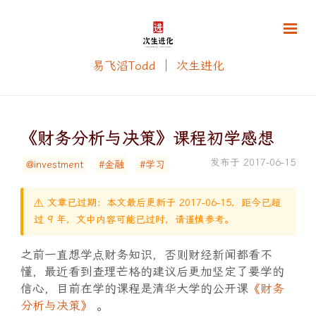
易飞滔Todd ｜ 次生进化
《财务分析与决策》课程初学感想
发布于 2017-06-15
@investment
#金融
#学习
⚠️ 文章已过期：本文最后更新于 2017-06-15，距今已超
过 9 年，文中内容可能已过时，请谨慎参考。
之前一直想学点财务知识，否则财经新闻都看不
懂，最近看到查理芒格的建议后更加坚定了要学的
信心，目前在学的课程是清华大学的公开课
《财务
分析与决策》
。