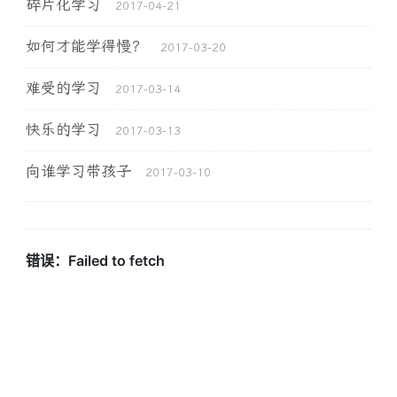
碎片化学习
2017-04-21
如何才能学得慢？
2017-03-20
难受的学习
2017-03-14
快乐的学习
2017-03-13
向谁学习带孩子
2017-03-10