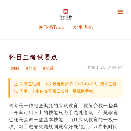
易飞滔Todd ｜ 次生进化
科目三考试要点
发布于 2017-04-09
@life
#驾驶
#考试
⚠️ 文章已过期：本文最后更新于 2017-04-09，距今已超
过 9 年，文中内容可能已过时，请谨慎参考。
驾考是一种完全彻底的应试教育，教练会教一些真
正开车时用不上的技能只为了通过考试，但是毕竟
也还是会教一些基本技能，而且应试教育的一板一
眼，对于遵守交通规则是有好处的。所以在长时间