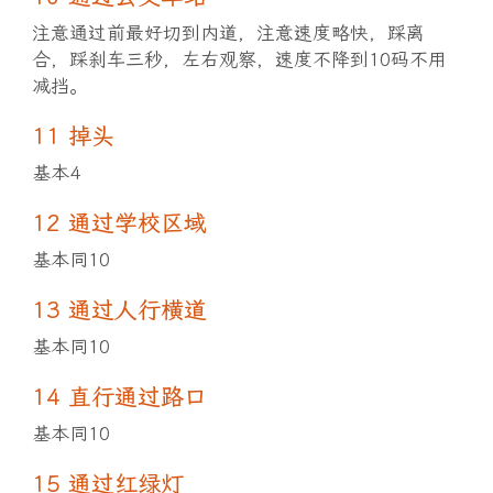
注意通过前最好切到内道，注意速度略快，踩离
合，踩刹车三秒，左右观察，速度不降到10码不用
减挡。
11 掉头
基本4
12 通过学校区域
基本同10
13 通过人行横道
基本同10
14 直行通过路口
基本同10
15 通过红绿灯