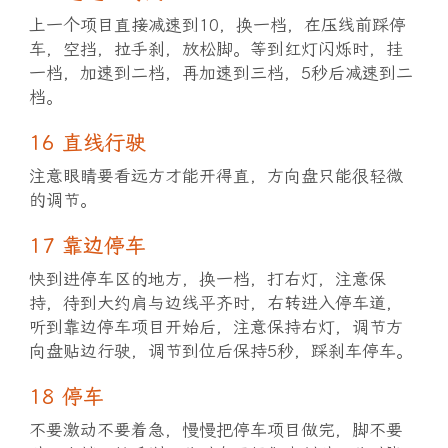
上一个项目直接减速到10，换一档，在压线前踩停
车，空挡，拉手刹，放松脚。等到红灯闪烁时，挂
一档，加速到二档，再加速到三档，5秒后减速到二
档。
16 直线行驶
注意眼睛要看远方才能开得直，方向盘只能很轻微
的调节。
17 靠边停车
快到进停车区的地方，换一档，打右灯，注意保
持，待到大约肩与边线平齐时，右转进入停车道，
听到靠边停车项目开始后，注意保持右灯，调节方
向盘贴边行驶，调节到位后保持5秒，踩刹车停车。
18 停车
不要激动不要着急，慢慢把停车项目做完，脚不要