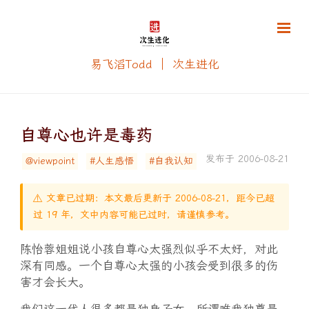
易飞滔Todd ｜ 次生进化
自尊心也许是毒药
发布于 2006-08-21
@viewpoint
#人生感悟
#自我认知
⚠️ 文章已过期：本文最后更新于 2006-08-21，距今已超
过 19 年，文中内容可能已过时，请谨慎参考。
陈怡蓉姐姐说小孩自尊心太强烈似乎不太好，对此
深有同感。一个自尊心太强的小孩会受到很多的伤
害才会长大。