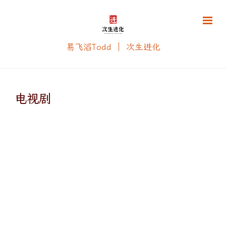
易飞滔Todd ｜ 次生进化
电视剧