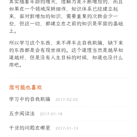
其实随着年龄的增大，理解力是不断增加的，而且
如果在一个领域深耕细作，知识体系已经建立起
来，面对新增加的知识，需要重复的次数会少一
些，但这一切，都建立在之前的知识是牢固的基础
上。
所以学习这个东西，来不得半点自我欺骗，缺下来
的东西都是会有现世报的。这个道理当然是越早知
道越好，但是没有人生目标的时候，知道也没什么
用吧。
您可能也喜欢
学习中的自我欺骗
2017-02-02
五步阅读法
2017-01-18
干货的问题在哪里
2017-01-13