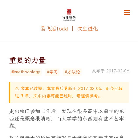
易飞滔Todd ｜ 次生进化
重复的力量
发布于 2017-02-06
@methodology
#学习
#方法论
⚠️ 文章已过期：本文最后更新于 2017-02-06，距今已超
过 9 年，文中内容可能已过时，请谨慎参考。
走出校门参加工作后，发现在很多高中以前学的东
西还是概念很清晰，而大学学的东西则有些不甚牢
靠。