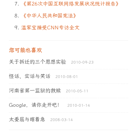
《第26次中国互联网络发展状况统计报告》
《中华人民共和国宪法》
温家宝接受CNN专访全文
您可能也喜欢
关于拆迁的三个思想实验
2010-09-23
怪话、实话与笑话
2010-08-01
河南省第一监狱的救赎
2010-05-11
Google，请你走开吧！
2010-01-14
太委屈与瞎着急
2008-03-14