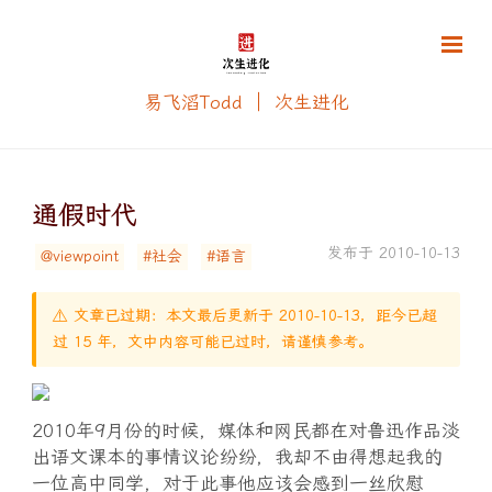
易飞滔Todd ｜ 次生进化
通假时代
发布于 2010-10-13
@viewpoint
#社会
#语言
⚠️ 文章已过期：本文最后更新于 2010-10-13，距今已超
过 15 年，文中内容可能已过时，请谨慎参考。
2010年9月份的时候，媒体和网民都在对鲁迅作品淡
出语文课本的事情议论纷纷，我却不由得想起我的
一位高中同学，对于此事他应该会感到一丝欣慰