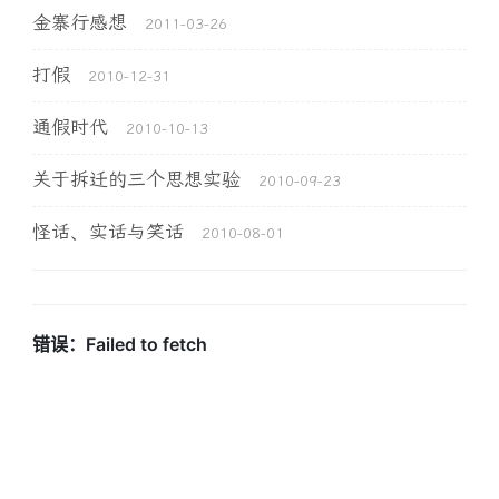
金寨行感想
2011-03-26
打假
2010-12-31
通假时代
2010-10-13
关于拆迁的三个思想实验
2010-09-23
怪话、实话与笑话
2010-08-01