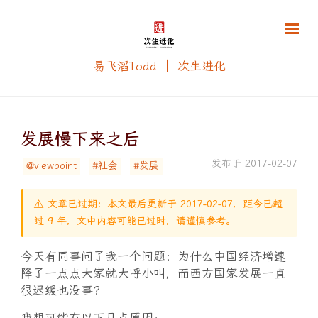
易飞滔Todd ｜ 次生进化
发展慢下来之后
发布于 2017-02-07
@viewpoint
#社会
#发展
⚠️ 文章已过期：本文最后更新于 2017-02-07，距今已超
过 9 年，文中内容可能已过时，请谨慎参考。
今天有同事问了我一个问题：为什么中国经济增速
降了一点点大家就大呼小叫，而西方国家发展一直
很迟缓也没事？