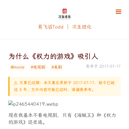
易飞滔Todd ｜ 次生进化
为什么《权力的游戏》吸引人
发布于 2017-07-17
@movie
#电视剧
#美剧
⚠️ 文章已过期：本文最后更新于 2017-07-17，距今已超
过 8 年，文中内容可能已过时，请谨慎参考。
现在我基本不看电视剧，只有《海贼王》和《权力
的游戏》还在追。